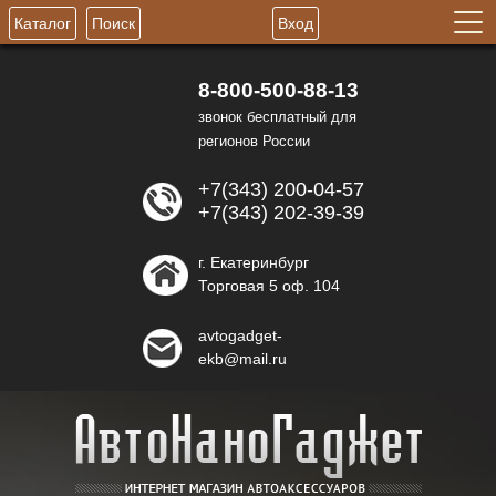
Каталог
Поиск
Вход
8-800-500-88-13
звонок бесплатный для
регионов России
+7(343) 200-04-57
+7(343) 202-39-39
г. Екатеринбург
Торговая 5 оф. 104
avtogadget-
ekb@mail.ru