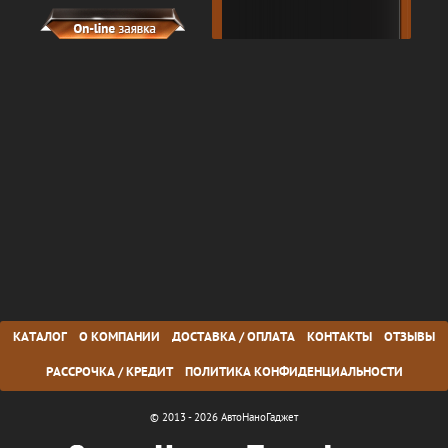
КАТАЛОГ
О КОМПАНИИ
ДОСТАВКА / ОПЛАТА
КОНТАКТЫ
ОТЗЫВЫ
РАССРОЧКА / КРЕДИТ
ПОЛИТИКА КОНФИДЕНЦИАЛЬНОСТИ
© 2013 - 2026 АвтоНаноГаджет