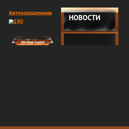
Автохолодильник
НОВОСТИ