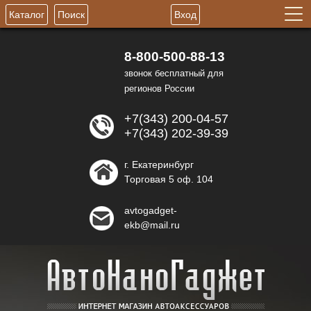
Каталог
Поиск
Вход
8-800-500-88-13
звонок бесплатный для
регионов России
+7(343) 200-04-57
+7(343) 202-39-39
г. Екатеринбург
Торговая 5 оф. 104
avtogadget-
ekb@mail.ru