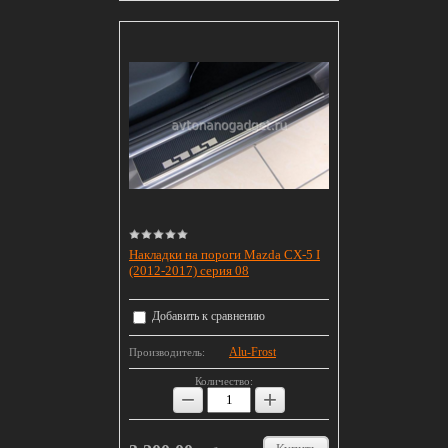
Накладки на пороги Mazda CX-5 I
(2012-2017) серия 08
Добавить к сравнению
Alu-Frost
Производитель:
Количество:
−
+