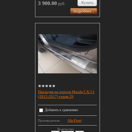
3 900.00
Купить
руб.
подробнее...
Накладки на пороги Mazda CX-5 I
(2012-2017) серия 29
Добавить к сравнению
Alu-Frost
Производитель:
Количество: