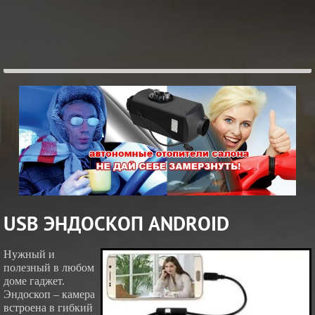
USB ЭНДОСКОП ANDROID
Нужный и
полезный в любом
ЖМИ
доме гаджет.
ПОДРОБНОСТИ...
Эндоскоп – камера
встроена в гибкий