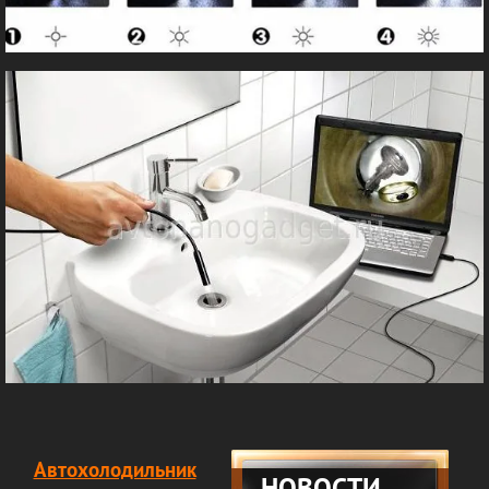
Автохолодильник