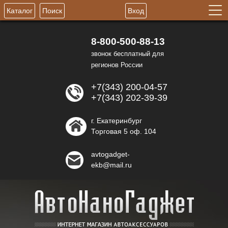
Каталог
Поиск
Вход
8-800-500-88-13
звонок бесплатный для
регионов России
+7(343) 200-04-57
+7(343) 202-39-39
г. Екатеринбург
Торговая 5 оф. 104
avtogadget-
ekb@mail.ru