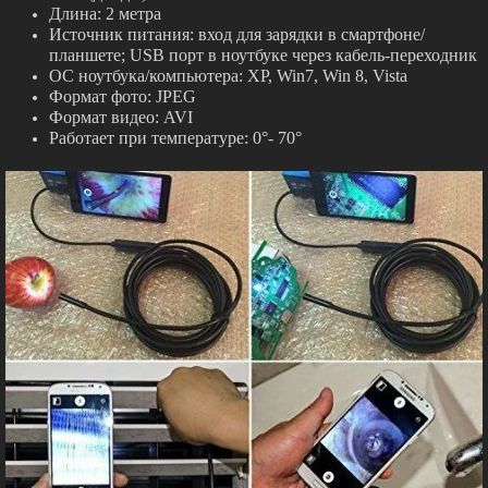
Длина: 2 метра
Источник питания: вход для зарядки в смартфоне/
планшете; USB порт в ноутбуке через кабель-переходник
ОС ноутбука/компьютера: XP, Win7, Win 8, Vista
Формат фото: JPEG
Формат видео: AVI
Работает при температуре: 0°- 70°