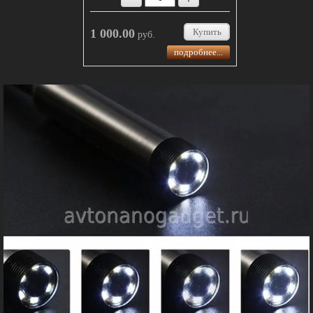
1 000.00
Купить
руб.
подробнее...