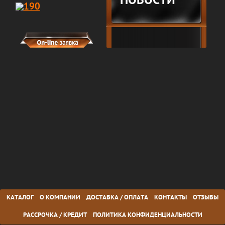
НОВОСТИ
КАТАЛОГ
О КОМПАНИИ
ДОСТАВКА / ОПЛАТА
КОНТАКТЫ
ОТЗЫВЫ
РАССРОЧКА / КРЕДИТ
ПОЛИТИКА КОНФИДЕНЦИАЛЬНОСТИ