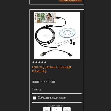
USB ЭНДОСКОП (ГИБКАЯ
КАМЕРА)
ДЛИНА КАБЕЛЯ
2 метра
Добавить к сравнению
Количество:
−
+