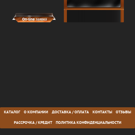
КАТАЛОГ
О КОМПАНИИ
ДОСТАВКА / ОПЛАТА
КОНТАКТЫ
ОТЗЫВЫ
РАССРОЧКА / КРЕДИТ
ПОЛИТИКА КОНФИДЕНЦИАЛЬНОСТИ