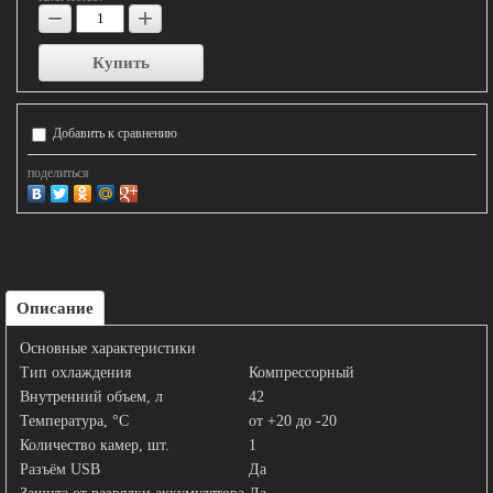
−
+
Купить
Добавить к сравнению
поделиться
Описание
Основные характеристики
Тип охлаждения
Компрессорный
Внутренний объем, л
42
Температура, °C
от +20 до -20
Количество камер, шт.
1
Разъём USB
Да