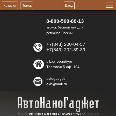
Каталог
Поиск
Вход
8-800-500-88-13
звонок бесплатный для
регионов России
+7(343) 200-04-57
+7(343) 202-39-39
г. Екатеринбург
Торговая 5 оф. 104
avtogadget-
ekb@mail.ru