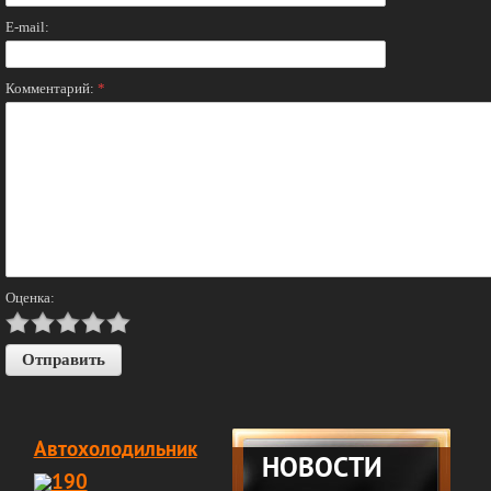
E-mail:
Комментарий:
*
Оценка:
Автохолодильник
НОВОСТИ