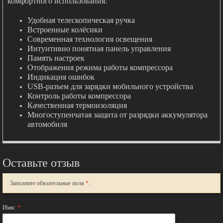
комфортного использования:
Удобная телескопическая ручка
Встроенные колёсики
Современная технология освещения
Интуитивно понятная панель управления
Память настроек
Отображения режима работы компрессора
Индикация ошибок
USB-разъем для зарядки мобильного устройства
Контроль работы компрессора
Качественная термоизоляция
Многоступенчатая защита от разрядки аккумулятора
автомобиля
Оставьте отзыв
Заполните обязательные поля
*
.
Имя:
*