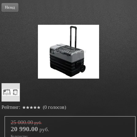
Назад
Рейтинг:
(0 голосов)
25 000.00
руб.
20 990.00
руб.
Количество: