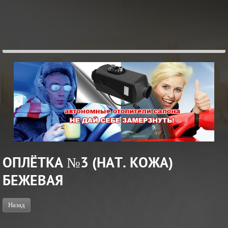
ОПЛЁТКА №3 (НАТ. КОЖА)
БЕЖЕВАЯ
ЖМИ
ПОДРОБНОСТИ...
Назад