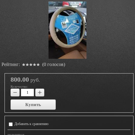
Рейтинг:
(0 голосов)
800.00
руб.
Количество:
−
+
Купить
Добавить к сравнению
поделиться