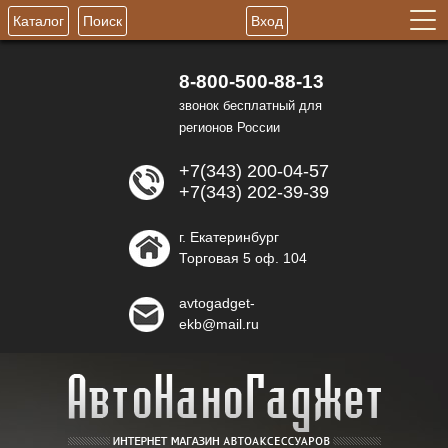
Каталог
Поиск
Вход
8-800-500-88-13
звонок бесплатный для
регионов России
+7(343) 200-04-57
+7(343) 202-39-39
г. Екатеринбург
Торговая 5 оф. 104
avtogadget-
ekb@mail.ru