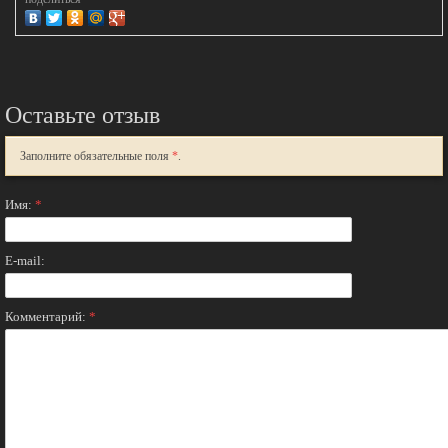
Оставьте отзыв
Заполните обязательные поля
*
.
Имя:
*
E-mail:
Комментарий:
*