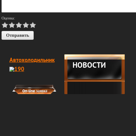
Оценка:
Автохолодильник
НОВОСТИ